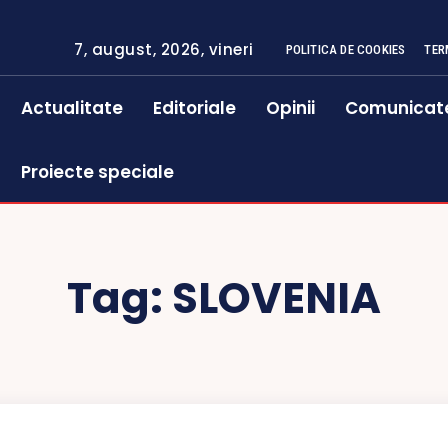
7, august, 2026, vineri
POLITICA DE COOKIES
TER
Actualitate
Editoriale
Opinii
Comunicat
Proiecte speciale
Tag:
SLOVENIA