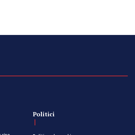
Politici