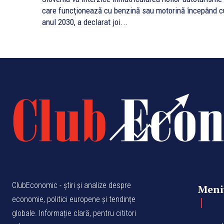
care funcţionează cu benzină sau motorină începând c
anul 2030, a declarat joi...
ClubEconomic - știri și analize despre
Meni
economie, politici europene și tendințe
globale. Informație clară, pentru cititori