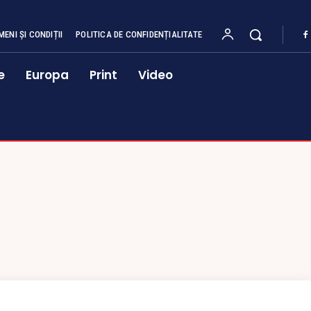
MENI ȘI CONDIȚII
POLITICA DE CONFIDENȚIALITATE
e
Europa
Print
Video