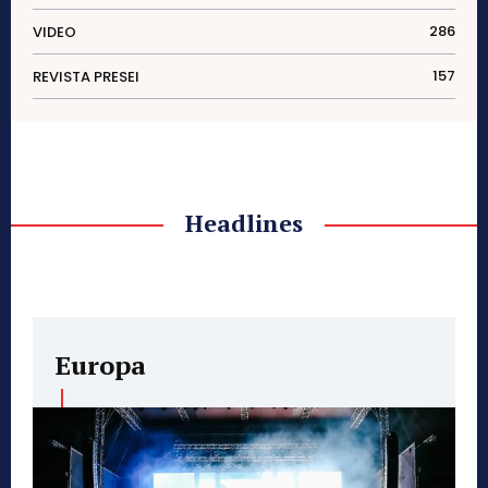
286
VIDEO
157
REVISTA PRESEI
Headlines
Europa