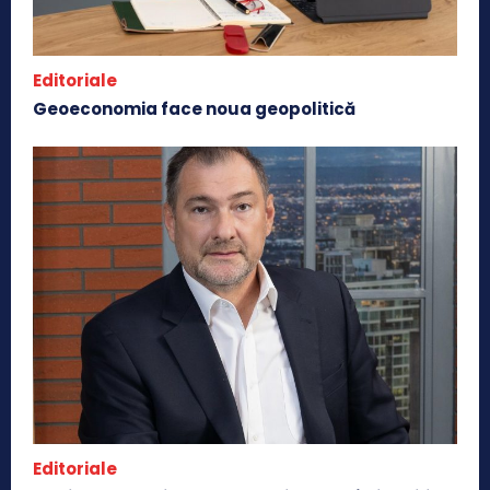
Editoriale
Geoeconomia face noua geopolitică
Editoriale