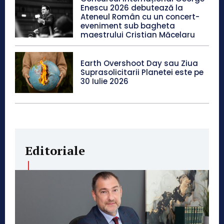
Enescu 2026 debutează la
Ateneul Român cu un concert-
eveniment sub bagheta
maestrului Cristian Măcelaru
Earth Overshoot Day sau Ziua
Suprasolicitarii Planetei este pe
30 Iulie 2026
Editoriale