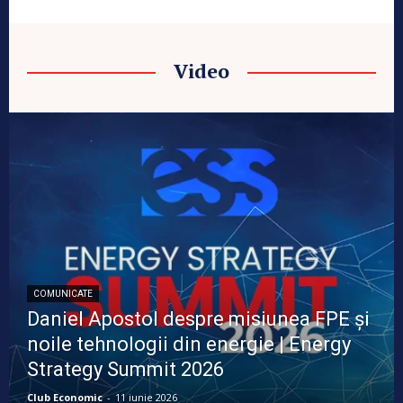
Video
COMUNICATE
Daniel Apostol despre misiunea FPE și
noile tehnologii din energie | Energy
Strategy Summit 2026
Club Economic
-
11 iunie 2026