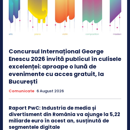
Concursul Internațional George
Enescu 2026 invită publicul în culisele
excelenței: aproape o lună de
evenimente cu acces gratuit, la
București
Comunicate
6 August 2026
Raport PwC: Industria de media și
divertisment din România va ajunge la 5,22
miliarde euro în acest an, susținută de
segmentele digitale