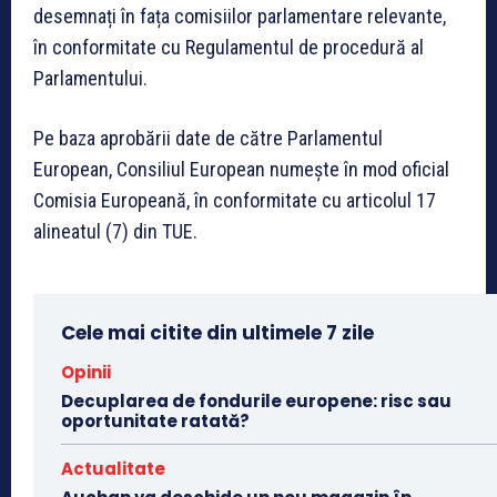
desemnați în fața comisiilor parlamentare relevante,
în conformitate cu Regulamentul de procedură al
Parlamentului.
Pe baza aprobării date de către Parlamentul
European, Consiliul European numește în mod oficial
Comisia Europeană, în conformitate cu articolul 17
alineatul (7) din TUE.
Cele mai citite din ultimele 7 zile
Opinii
Decuplarea de fondurile europene: risc sau
oportunitate ratată?
Actualitate