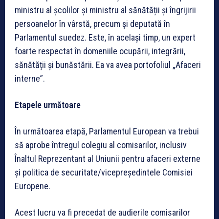
ministru al școlilor și ministru al sănătății și îngrijirii
persoanelor în vârstă, precum și deputată în
Parlamentul suedez. Este, în același timp, un expert
foarte respectat în domeniile ocupării, integrării,
sănătății și bunăstării. Ea va avea portofoliul „Afaceri
interne”.
Etapele următoare
În următoarea etapă, Parlamentul European va trebui
să aprobe întregul colegiu al comisarilor, inclusiv
Înaltul Reprezentant al Uniunii pentru afaceri externe
și politica de securitate/vicepreședintele Comisiei
Europene.
Acest lucru va fi precedat de audierile comisarilor