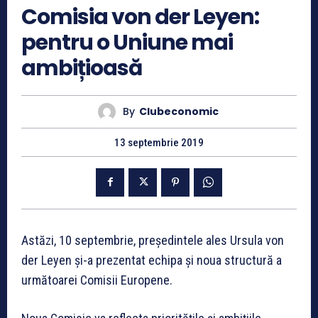
Comisia von der Leyen:
pentru o Uniune mai
ambițioasă
By
Clubeconomic
13 septembrie 2019
Astăzi, 10 septembrie, președintele ales Ursula von
der Leyen și-a prezentat echipa și noua structură a
următoarei Comisii Europene.