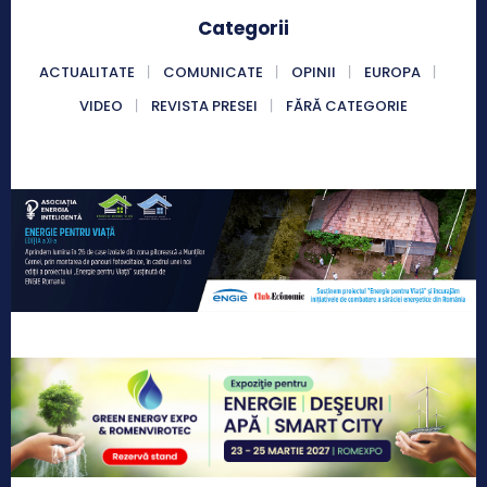
Categorii
ACTUALITATE
COMUNICATE
OPINII
EUROPA
VIDEO
REVISTA PRESEI
FĂRĂ CATEGORIE