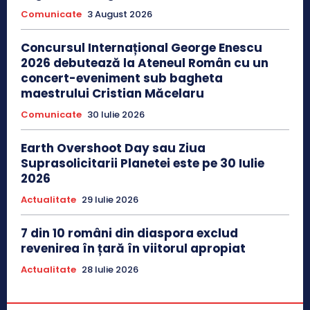
Comunicate
3 August 2026
Concursul Internațional George Enescu
2026 debutează la Ateneul Român cu un
concert-eveniment sub bagheta
maestrului Cristian Măcelaru
Comunicate
30 Iulie 2026
Earth Overshoot Day sau Ziua
Suprasolicitarii Planetei este pe 30 Iulie
2026
Actualitate
29 Iulie 2026
7 din 10 români din diaspora exclud
revenirea în țară în viitorul apropiat
Actualitate
28 Iulie 2026