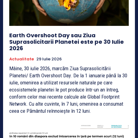
Earth Overshoot Day sau Ziua
Suprasolicitarii Planetei este pe 30 Iulie
2026
Actualitate
29 Iulie 2026
Mâine, 30 iulie 2026, marcăm Ziua Suprasolicitării
Planetei/ Earth Overshoot Day. De la 1 ianuarie până la 30
iulie, omenirea a utilizat resursele naturale pe care
ecosistemele planetei le pot produce într-un an întreg,
conform celor mai recente calcule ale Global Footprint
Network. Cu alte cuvinte, în 7 luni, omenirea a consumat
ceea ce Pământul reînnoiește în 12 luni.