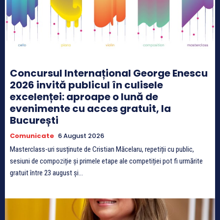
Concursul Internațional George Enescu
2026 invită publicul în culisele
excelenței: aproape o lună de
evenimente cu acces gratuit, la
București
Comunicate
6 August 2026
Masterclass-uri susținute de Cristian Măcelaru, repetiții cu public,
sesiuni de compoziție și primele etape ale competiției pot fi urmărite
gratuit între 23 august și...