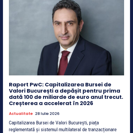
Raport PwC: Capitalizarea Bursei de
Valori București a depășit pentru prima
dată 100 de miliarde de euro anul trecut.
Creșterea a accelerat în 2026
Actualitate
28 Iulie 2026
Capitalizarea Bursei de Valori București, piața
reglementată și sistemul multilateral de tranzacționare