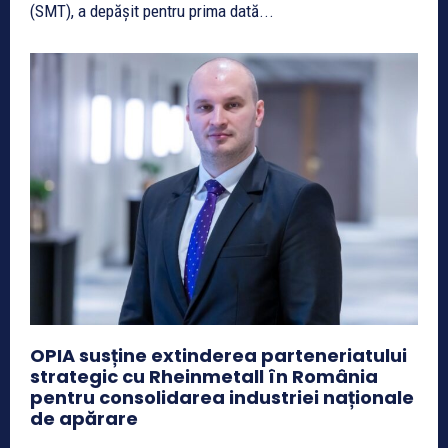
(SMT), a depășit pentru prima dată...
OPIA susține extinderea parteneriatului
strategic cu Rheinmetall în România
pentru consolidarea industriei naționale
de apărare