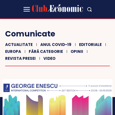
Comunicate
ACTUALITATE
ANUL COVID-19
EDITORIALE
EUROPA
FĂRĂ CATEGORIE
OPINII
REVISTA PRESEI
VIDEO