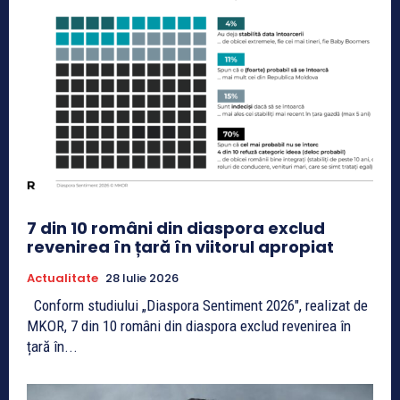
7 din 10 români din diaspora exclud
revenirea în țară în viitorul apropiat
Actualitate
28 Iulie 2026
Conform studiului „Diaspora Sentiment 2026", realizat de
MKOR, 7 din 10 români din diaspora exclud revenirea în
țară în...