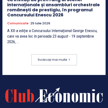
internaționale și ansambluri orchestrale
românești de prestigiu, în programul
Concursului Enescu 2026
Comunicate
25 Iulie 2026
A XX-a ediție a Concursului Internațional George Enescu,
care va avea loc în perioada 23 august - 19 septembrie
2026,...
Încărcați mai multe