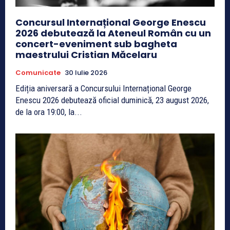
Concursul Internațional George Enescu
2026 debutează la Ateneul Român cu un
concert-eveniment sub bagheta
maestrului Cristian Măcelaru
Comunicate
30 Iulie 2026
Ediția aniversară a Concursului Internațional George
Enescu 2026 debutează oficial duminică, 23 august 2026,
de la ora 19:00, la...