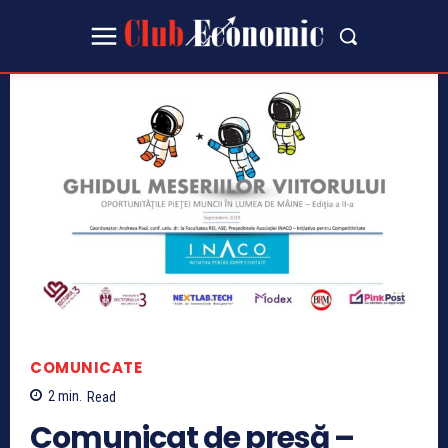
COMUNICATE
2
min.
Read
Comunicat de presă –