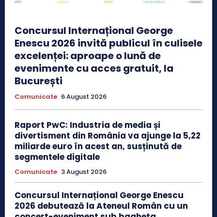
Concursul Internațional George
Enescu 2026 invită publicul în culisele
excelenței: aproape o lună de
evenimente cu acces gratuit, la
București
Comunicate
6 August 2026
Raport PwC: Industria de media și
divertisment din România va ajunge la 5,22
miliarde euro în acest an, susținută de
segmentele digitale
Comunicate
3 August 2026
Concursul Internațional George Enescu
2026 debutează la Ateneul Român cu un
concert-eveniment sub bagheta