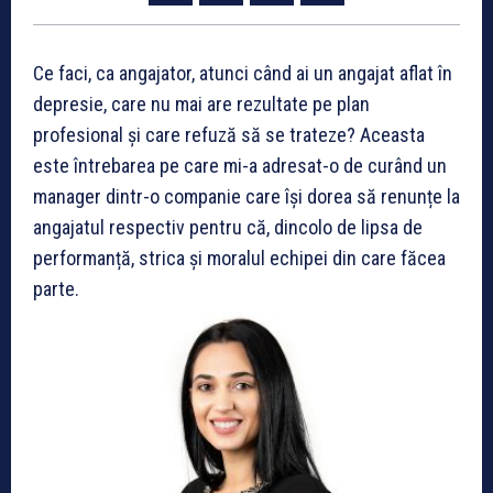
Ce faci, ca angajator, atunci când ai un angajat aflat în
depresie, care nu mai are rezultate pe plan
profesional și care refuză să se trateze? Aceasta
este întrebarea pe care mi-a adresat-o de curând un
manager dintr-o companie care își dorea să renunțe la
angajatul respectiv pentru că, dincolo de lipsa de
performanță, strica și moralul echipei din care făcea
parte.