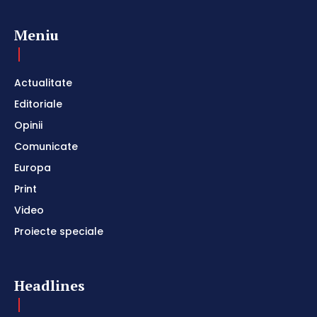
Meniu
Actualitate
Editoriale
Opinii
Comunicate
Europa
Print
Video
Proiecte speciale
Headlines