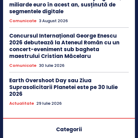
miliarde euro în acest an, susținută de
segmentele digitale
Comunicate
3 August 2026
Concursul Internațional George Enescu
2026 debutează la Ateneul Român cu un
concert-eveniment sub bagheta
maestrului Cristian Măcelaru
Comunicate
30 Iulie 2026
Earth Overshoot Day sau Ziua
Suprasolicitarii Planetei este pe 30 Iulie
2026
Actualitate
29 Iulie 2026
Categorii