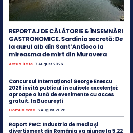
REPORTAJ DE CĂLĂTORIE & ÎNSEMNĂRI
GASTRONOMICE. Sardinia secretă: De
la aurul alb din Sant’Antioco la
mireasma de mirt din Muravera
Actualitate
7 August 2026
Concursul Internațional George Enescu
2026 invită publicul în culisele excelenței:
aproape o lună de evenimente cu acces
gratuit, la București
Comunicate
6 August 2026
Raport PwC: Industria de media și
divertisment din România va ajunge la 5,22