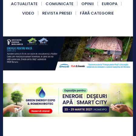
ACTUALITATE
COMUNICATE
OPINII
EUROPA
VIDEO
REVISTA PRESEI
FĂRĂ CATEGORIE