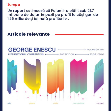
Europa
Un raport estimează că Palantir a plătit sub 21,7
milioane de dolari impozit pe profit la câștiguri de
1,66 miliarde și își mută profiturile...
Articole relevante