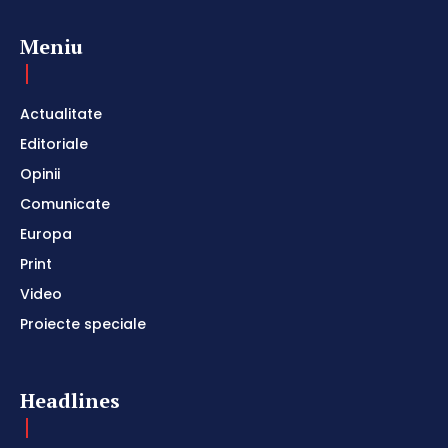
Meniu
Actualitate
Editoriale
Opinii
Comunicate
Europa
Print
Video
Proiecte speciale
Headlines