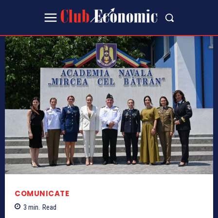
COMUNICATE
3
min.
Read