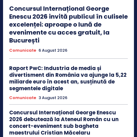
Concursul Internațional George
Enescu 2026 invită publicul în culisele
excelenței: aproape o lună de
evenimente cu acces gratuit, la
București
Comunicate
6 August 2026
Raport PwC: Industria de media și
divertisment din România va ajunge la 5,22
miliarde euro în acest an, susținută de
segmentele digitale
Comunicate
3 August 2026
Concursul Internațional George Enescu
2026 debutează la Ateneul Român cu un
concert-eveniment sub bagheta
maestrului Cristian Măcelaru