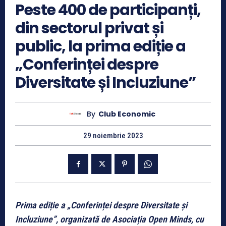
Peste 400 de participanți,
din sectorul privat și
public, la prima ediție a
„Conferinței despre
Diversitate și Incluziune”
By
Club Economic
29 noiembrie 2023
Prima ediție a „Conferinței despre Diversitate și
Incluziune”, organizată de Asociația Open Minds, cu