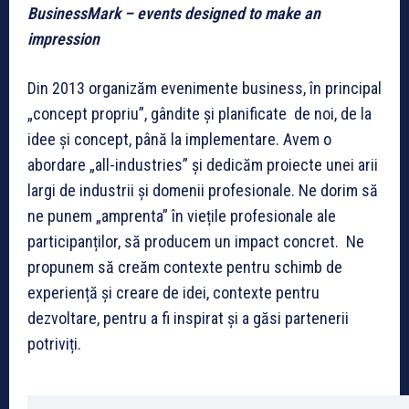
BusinessMark – events designed to make an
impression
Din 2013 organizăm evenimente business, în principal
„concept propriu”, gândite și planificate de noi, de la
idee și concept, până la implementare. Avem o
abordare „all-industries” și dedicăm proiecte unei arii
largi de industrii și domenii profesionale. Ne dorim să
ne punem „amprenta” în viețile profesionale ale
participanților, să producem un impact concret. Ne
propunem să creăm contexte pentru schimb de
experiență și creare de idei, contexte pentru
dezvoltare, pentru a fi inspirat și a găsi partenerii
potriviți.