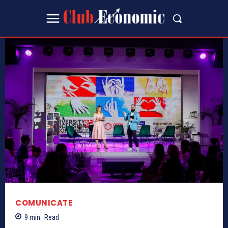
COMUNICATE
9
min.
Read