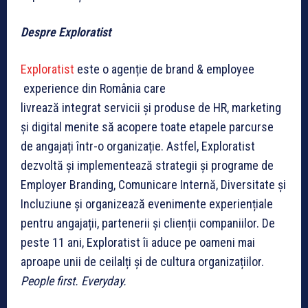
Despre Exploratist
Exploratist
este o agenție de brand & employee
experience din România care
livrează integrat servicii și produse de HR, marketing
și digital menite să acopere toate etapele parcurse
de angajați într-o organizație. Astfel, Exploratist
dezvoltă și implementează strategii și programe de
Employer Branding, Comunicare Internă, Diversitate și
Incluziune și organizează evenimente experiențiale
pentru angajații, partenerii și clienții companiilor. De
peste 11 ani, Exploratist îi aduce pe oameni mai
aproape unii de ceilalți și de cultura organizațiilor.
People first. Everyday.