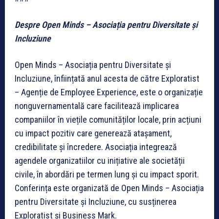
Despre
Open Minds – Asociația pentru Diversitate și
Incluziune
Open Minds – Asociația pentru Diversitate și
Incluziune, înființată anul acesta de către Exploratist
– Agenție de Employee Experience, este o organizație
nonguvernamentală care facilitează implicarea
companiilor în viețile comunităților locale, prin acțiuni
cu impact pozitiv care generează atașament,
credibilitate și încredere. Asociația integrează
agendele organizatiilor cu inițiative ale societății
civile, în abordări pe termen lung și cu impact sporit.
Conferința este organizată de Open Minds – Asociația
pentru Diversitate și Incluziune, cu susținerea
Exploratist și Business Mark.