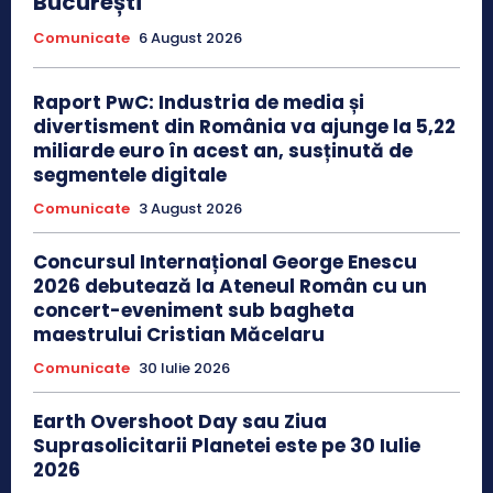
București
Comunicate
6 August 2026
Raport PwC: Industria de media și
divertisment din România va ajunge la 5,22
miliarde euro în acest an, susținută de
segmentele digitale
Comunicate
3 August 2026
Concursul Internațional George Enescu
2026 debutează la Ateneul Român cu un
concert-eveniment sub bagheta
maestrului Cristian Măcelaru
Comunicate
30 Iulie 2026
Earth Overshoot Day sau Ziua
Suprasolicitarii Planetei este pe 30 Iulie
2026