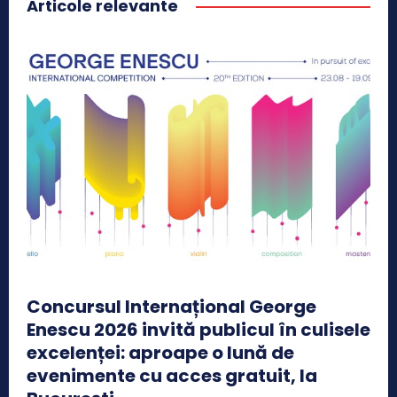
Articole relevante
Concursul Internațional George
Enescu 2026 invită publicul în culisele
excelenței: aproape o lună de
evenimente cu acces gratuit, la