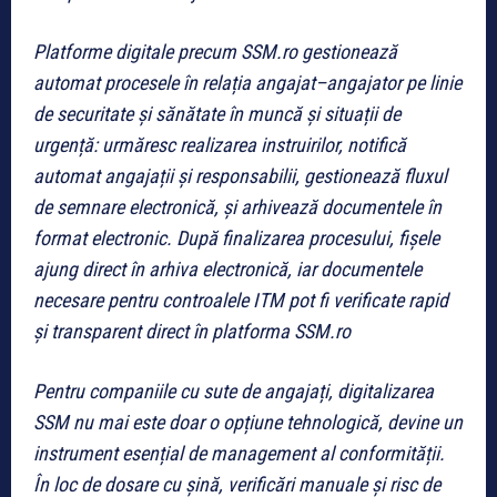
Platforme digitale precum SSM.ro gestionează
automat procesele în relația angajat–angajator pe linie
de securitate și sănătate în muncă și situații de
urgență: urmăresc realizarea instruirilor, notifică
automat angajații și responsabilii, gestionează fluxul
de semnare electronică, și arhivează documentele în
format electronic. După finalizarea procesului, fișele
ajung direct în arhiva electronică, iar documentele
necesare pentru controalele ITM pot fi verificate rapid
și transparent direct în platforma SSM.ro
Pentru companiile cu sute de angajați, digitalizarea
SSM nu mai este doar o opțiune tehnologică, devine un
instrument esențial de management al conformității.
În loc de dosare cu șină, verificări manuale și risc de