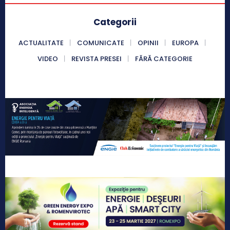
Categorii
ACTUALITATE
COMUNICATE
OPINII
EUROPA
VIDEO
REVISTA PRESEI
FĂRĂ CATEGORIE