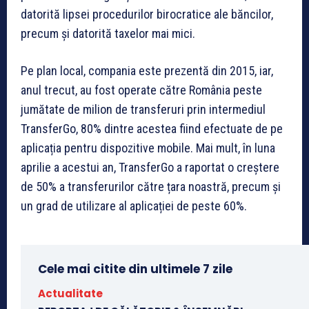
datorită lipsei procedurilor birocratice ale băncilor,
precum și datorită taxelor mai mici.
Pe plan local, compania este prezentă din 2015, iar,
anul trecut, au fost operate către România peste
jumătate de milion de transferuri prin intermediul
TransferGo, 80% dintre acestea fiind efectuate de pe
aplicația pentru dispozitive mobile. Mai mult, în luna
aprilie a acestui an, TransferGo a raportat o creștere
de 50% a transferurilor către țara noastră, precum și
un grad de utilizare al aplicației de peste 60%.
Cele mai citite din ultimele 7 zile
Actualitate