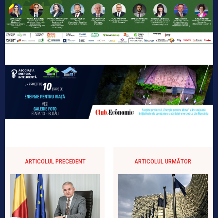
ARTICOLUL PRECEDENT
ARTICOLUL URMĂTOR