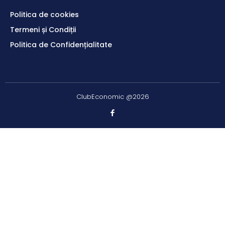
Politica de cookies
Termeni și Condiții
Politica de Confidențialitate
ClubEconomic @2026