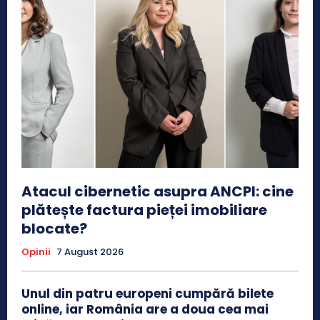
Atacul cibernetic asupra ANCPI: cine
plătește factura pieței imobiliare
blocate?
Opinii
7 August 2026
Unul din patru europeni cumpără bilete
online, iar România are a doua cea mai