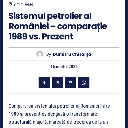
8
min.
Read
Sistemul petrolier al
României – comparație
1989 vs. Prezent
By
Dumitru Chisăliță
15 martie 2026
Compararea sistemului petrolier al României între
1989 și prezent evidențiază o transformare
structurală majoră, marcată de trecerea de la un