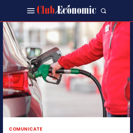
COMUNICATE