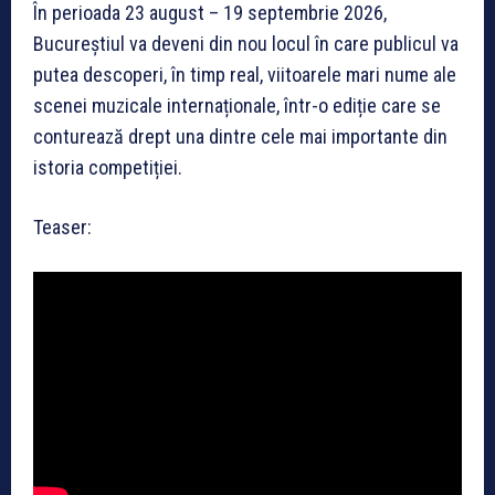
În perioada 23 august – 19 septembrie 2026,
Bucureștiul va deveni din nou locul în care publicul va
putea descoperi, în timp real, viitoarele mari nume ale
scenei muzicale internaționale, într-o ediție care se
conturează drept una dintre cele mai importante din
istoria competiției.
Teaser: