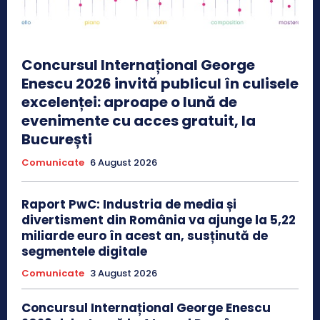
Concursul Internațional George
Enescu 2026 invită publicul în culisele
excelenței: aproape o lună de
evenimente cu acces gratuit, la
București
Comunicate
6 August 2026
Raport PwC: Industria de media și
divertisment din România va ajunge la 5,22
miliarde euro în acest an, susținută de
segmentele digitale
Comunicate
3 August 2026
Concursul Internațional George Enescu