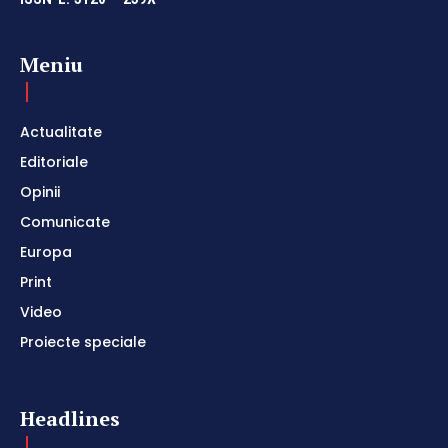
Meniu
Actualitate
Editoriale
Opinii
Comunicate
Europa
Print
Video
Proiecte speciale
Headlines