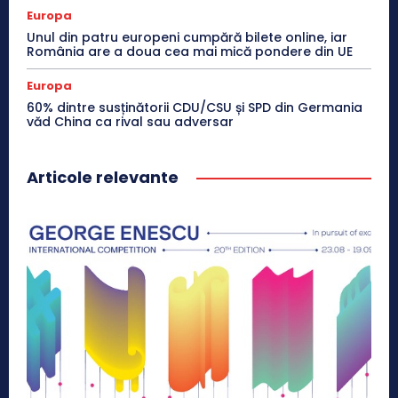
Europa
Unul din patru europeni cumpără bilete online, iar
România are a doua cea mai mică pondere din UE
Europa
60% dintre susținătorii CDU/CSU și SPD din Germania
văd China ca rival sau adversar
Articole relevante