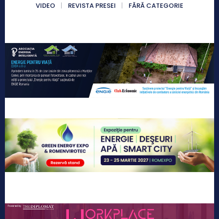
VIDEO
REVISTA PRESEI
FĂRĂ CATEGORIE