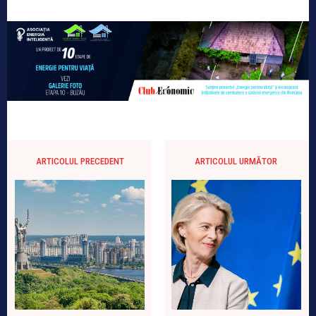
ARTICOLUL PRECEDENT
ARTICOLUL URMĂTOR