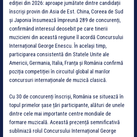
ediției din 2026: aproape jumătate dintre candidații
înscriși provin din Asia de Est. China, Coreea de Sud
și Japonia însumează împreună 289 de concurenți,
confirmând interesul deosebit pe care tinerii
muzicieni din această regiune îl acordă Concursului
Internațional George Enescu. În același timp,
participarea consistentă din Statele Unite ale
Americii, Germania, Italia, Franța și România confirmă
poziția competiției în circuitul global al marilor
concursuri internaționale de muzică clasică.
Cu 30 de concurenți înscriși, România se situează în
topul primelor șase țări participante, alături de unele
dintre cele mai importante centre mondiale de
formare muzicală. Această prezență semnificativă
subliniază rolul Concursului Internațional George