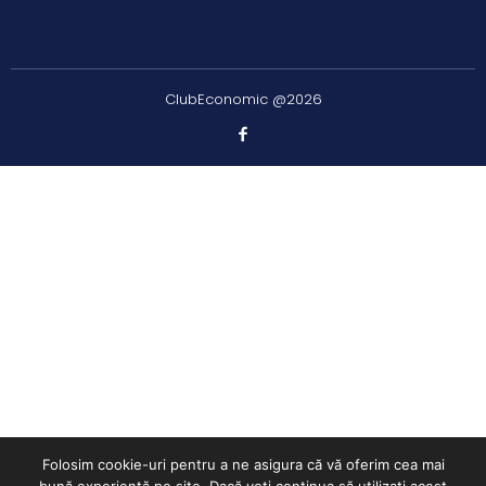
ClubEconomic @2026
Folosim cookie-uri pentru a ne asigura că vă oferim cea mai