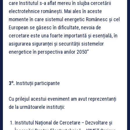
care Institutul s-a aflat mereu în slujba cercetării
electrotehnice românești. Mai ales în aceste
momente în care sistemul energetic Românesc și cel
European se găsesc în dificultate, nevoia de
cercetare este una foarte importantă și esențială, în
asigurarea siguranței și securității sistemelor
energetice în perspectiva anilor 2050”
o
3
.
Instituții participante
Cu prilejul acestui eveniment am avut reprezentanți
de la următoarele instituții:
Institutul Naţional de Cercetare – Dezvoltare și