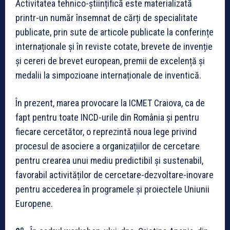
Activitatea tehnico-științifică este materializată
printr-un număr însemnat de cărți de specialitate
publicate, prin sute de articole publicate la conferințe
internaționale și în reviste cotate, brevete de invenție
și cereri de brevet european, premii de excelență și
medalii la simpozioane internaționale de inventică.
În prezent, marea provocare la ICMET Craiova, ca de
fapt pentru toate INCD-urile din România și pentru
fiecare cercetător, o reprezintă noua lege privind
procesul de asociere a organizațiilor de cercetare
pentru crearea unui mediu predictibil și sustenabil,
favorabil activităților de cercetare-dezvoltare-inovare
pentru accederea în programele și proiectele Uniunii
Europene.
o