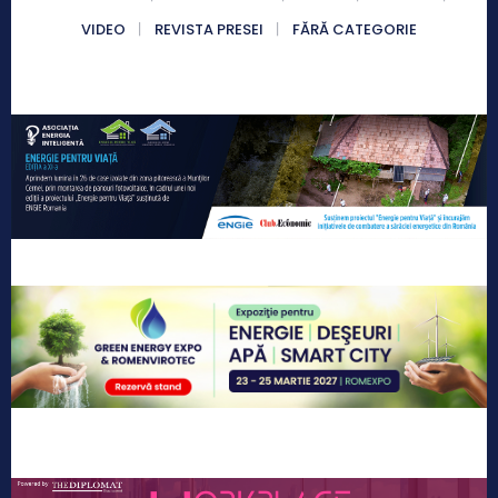
VIDEO
REVISTA PRESEI
FĂRĂ CATEGORIE