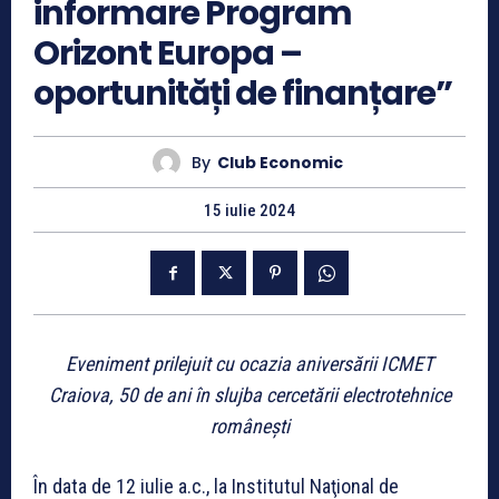
informare Program
Orizont Europa –
oportunități de finanțare”
By
Club Economic
15 iulie 2024
Eveniment prilejuit cu ocazia aniversării ICMET
Craiova,
50 de ani în slujba cercetării electrotehnice
românești
În data de 12 iulie a.c., la Institutul Naţional de