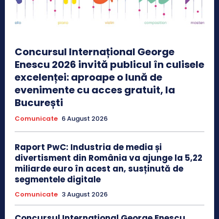
Concursul Internațional George
Enescu 2026 invită publicul în culisele
excelenței: aproape o lună de
evenimente cu acces gratuit, la
București
Comunicate
6 August 2026
Raport PwC: Industria de media și
divertisment din România va ajunge la 5,22
miliarde euro în acest an, susținută de
segmentele digitale
Comunicate
3 August 2026
Concursul Internațional George Enescu