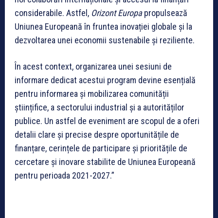
considerabile. Astfel,
Orizont Europa
propulsează
Uniunea Europeană în fruntea inovației globale și la
dezvoltarea unei economii sustenabile și reziliente.
În acest context, organizarea unei sesiuni de
informare dedicat acestui program devine esențială
pentru informarea și mobilizarea comunității
științifice, a sectorului industrial și a autorităților
publice. Un astfel de eveniment are scopul de a oferi
detalii clare și precise despre oportunitățile de
finanțare, cerințele de participare și prioritățile de
cercetare și inovare stabilite de Uniunea Europeană
pentru perioada 2021-2027.”