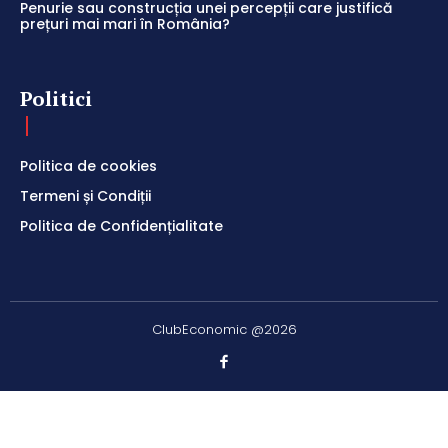
Penurie sau construcția unei percepții care justifică
prețuri mai mari în România?
Politici
Politica de cookies
Termeni și Condiții
Politica de Confidențialitate
ClubEconomic @2026