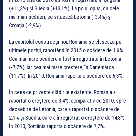
(+11,3%) şi Suedia (+13,1%). La polul opus, cu cele
mai mari scăderi, se situează Letonia (-3,4%) şi
Croaţia (-2,9%).
La capitolul construcţii noi, România se clasează pe
ultimele poziţii, raportând în 2015 o scădere de 1,6%.
Cea mai mare scădere a fost înregistrată în Letonia
(-7,7%), iar cea mai mare creştere, în Danemarca
(11,7%). În 2010, România raporta o scădere de 6,8%.
În ceea ce priveşte clădirile existente, România a
raportat o creştere de 3,4%, comparativ cu 2010, spre
deosebire de Letonia, care a raportat o scădere de
2,1% şi Suedia, care a înregistrat o creştere de 14,8%.
În 2010, România raporta o scădere de 7,7%.