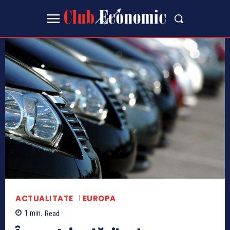
ACTUALITATE
EUROPA
1
min.
Read