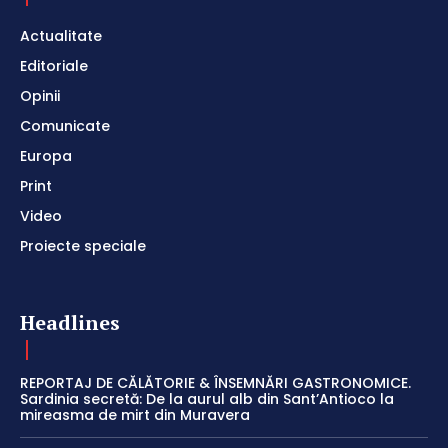
Actualitate
Editoriale
Opinii
Comunicate
Europa
Print
Video
Proiecte speciale
Headlines
REPORTAJ DE CĂLĂTORIE & ÎNSEMNĂRI GASTRONOMICE.
Sardinia secretă: De la aurul alb din Sant’Antioco la
mireasma de mirt din Muravera