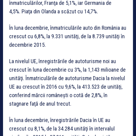
înmatriculărilor, Franţa de 5,1%, iar Germania de
4,5%. Piaţa din Olanda a scăzut cu 14,7%.
În luna decembrie, înmatriculările auto din România au
crescut cu 6,8%, la 9.331 unităţi, de la 8.739 unităţi în
decembrie 2015.
La nivelul UE, înregistrările de autoturisme noi au
crescut în luna decembrie cu 3%, la 1,143 milioane de
unităţi. Înmatriculările de autoturisme Dacia la nivelul
UE au crescut în 2016 cu 9,6%, la 413.523 de unităţi,
conferind mărcii româneşti o cotă de 2,8%, în
stagnare faţă de anul trecut.
În luna decembrie, înregistrările Dacia în UE au
crescut cu 8,1%, de la 34.284 unităţi în intervalul