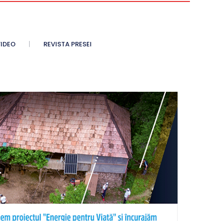
IDEO
REVISTA PRESEI