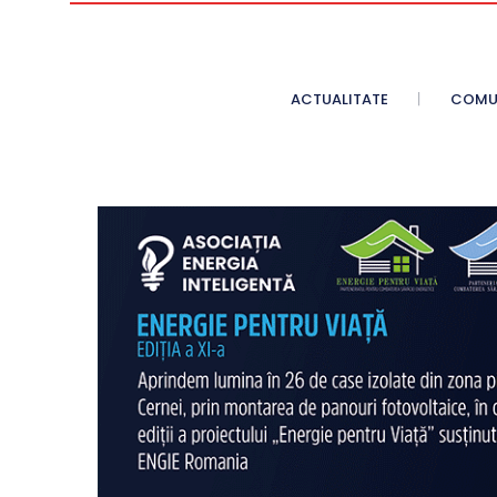
ACTUALITATE
COMU