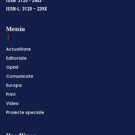
ISSN: 3120 - 2403
ISSN-L: 3120 – 239X
Meniu
Actualitate
Editoriale
Opinii
Comunicate
Europa
Print
Video
Proiecte speciale