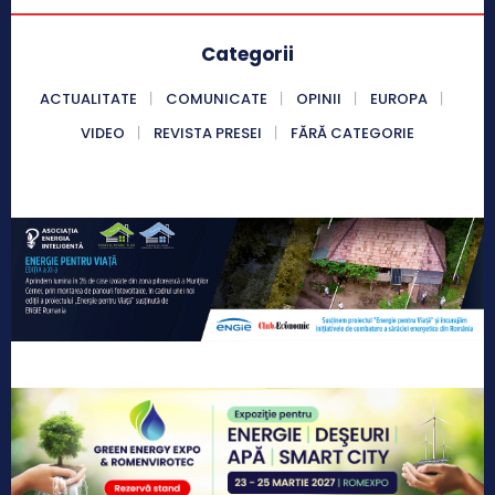
Categorii
ACTUALITATE
COMUNICATE
OPINII
EUROPA
VIDEO
REVISTA PRESEI
FĂRĂ CATEGORIE