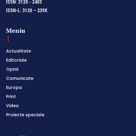
ISSN: 3120 - 2403
ISSN-L: 3120 – 239X
Meniu
Actualitate
Editoriale
Opinii
Comunicate
Europa
Print
Video
Proiecte speciale