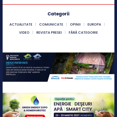
Categorii
ACTUALITATE
COMUNICATE
OPINII
EUROPA
VIDEO
REVISTA PRESEI
FĂRĂ CATEGORIE