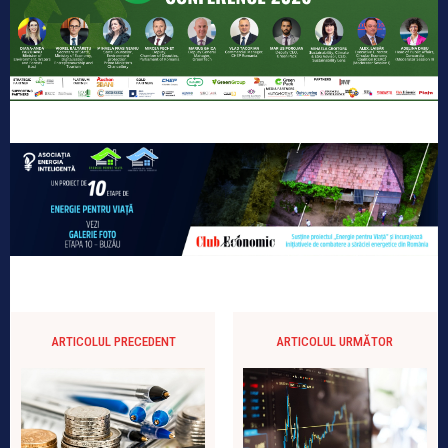
ARTICOLUL PRECEDENT
ARTICOLUL URMĂTOR