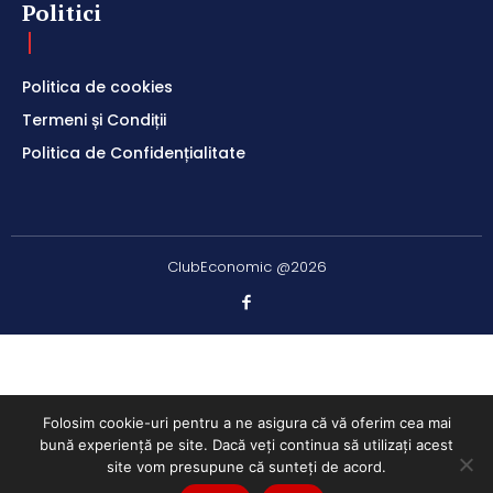
Politici
Politica de cookies
Termeni și Condiții
Politica de Confidențialitate
ClubEconomic @2026
Folosim cookie-uri pentru a ne asigura că vă oferim cea mai
bună experiență pe site. Dacă veți continua să utilizați acest
site vom presupune că sunteți de acord.