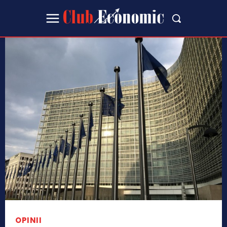
OPINII