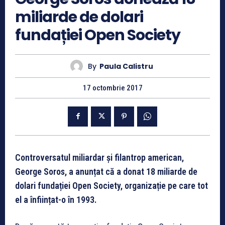
miliarde de dolari
fundației Open Society
By
Paula Calistru
17 octombrie 2017
Controversatul miliardar și filantrop american,
George Soros, a anunțat că a donat 18 miliarde de
dolari fundației Open Society, organizație pe care tot
el a înființat-o în 1993.