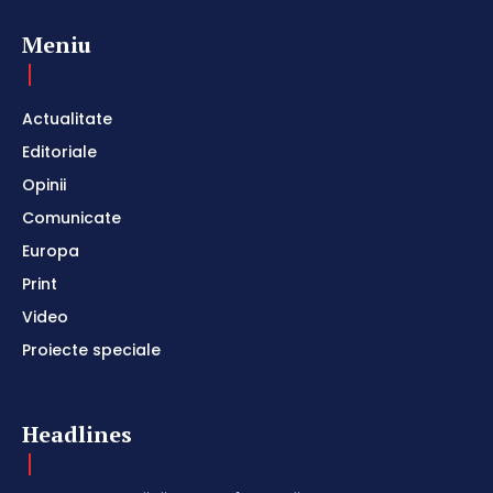
Meniu
Actualitate
Editoriale
Opinii
Comunicate
Europa
Print
Video
Proiecte speciale
Headlines