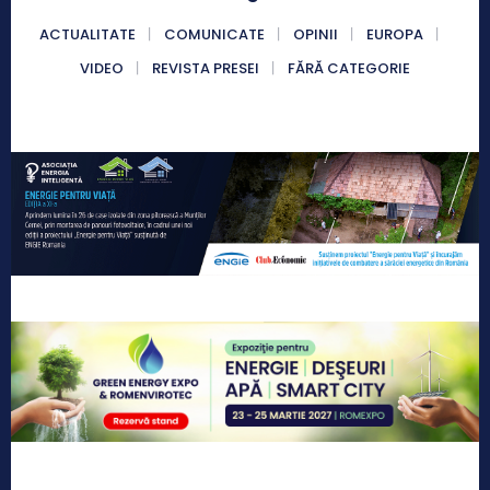
ACTUALITATE
COMUNICATE
OPINII
EUROPA
VIDEO
REVISTA PRESEI
FĂRĂ CATEGORIE