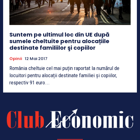
Suntem pe ultimul loc din UE după
sumele cheltuite pentru alocațiile
destinate familiilor şi copiilor
Opinii
12 Mai 2017
România cheltuie cel mai puțin raportat la numărul de
locuitori pentru alocații destinate familiei și copiilor,
respectiv 91 euro...