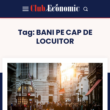
Tag:
BANI PE CAP DE
LOCUITOR