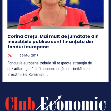
Corina Crețu: Mai mult de jumătate din
investițiile publice sunt finanțate din
fonduri europene
Opinii
25 Mai 2017
Fondurile europene trebuie să respecte strategia de
dezvoltare și să fie în concordanță cu prioritățile de
investiții ale României,...