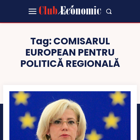
Tag:
COMISARUL
EUROPEAN PENTRU
POLITICĂ REGIONALĂ