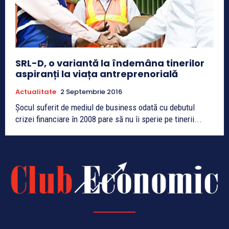
SRL-D, o variantă la îndemâna tinerilor
aspiranți la viața antreprenorială
Actualitate
2 Septembrie 2016
Șocul suferit de mediul de business odată cu debutul
crizei financiare în 2008 pare să nu îi sperie pe tinerii...