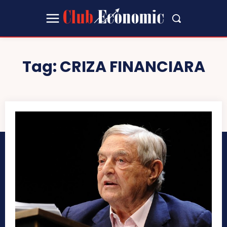
Tag:
CRIZA FINANCIARA