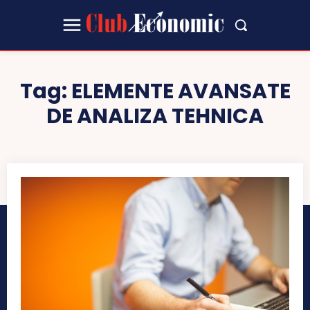
Tag:
ELEMENTE AVANSATE
DE ANALIZA TEHNICA