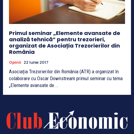
Primul seminar „Elemente avansate de
analiză tehnică” pentru trezorieri,
organizat de Asociația Trezorierilor din
România
Opinii
22 Iunie 2017
Asociația Trezorierilor din România (ATR) a organizat în
colaborare cu Oscar Downstream primul seminar cu tema
„Elemente avansate de...