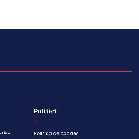
Politici
 risc
Politica de cookies