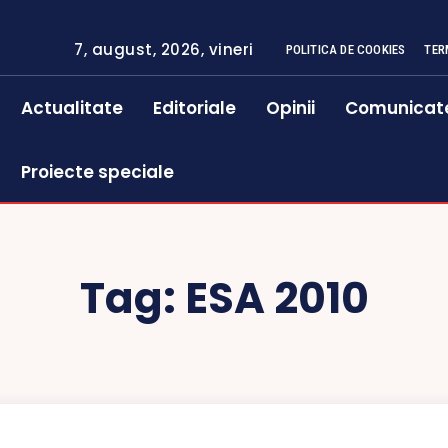
7, august, 2026, vineri
POLITICA DE COOKIES
TER
Actualitate
Editoriale
Opinii
Comunicat
Proiecte speciale
Tag:
ESA 2010