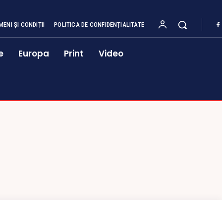
MENI ȘI CONDIȚII
POLITICA DE CONFIDENȚIALITATE
e
Europa
Print
Video