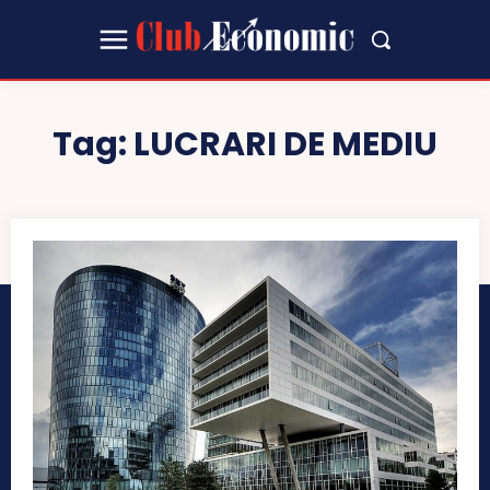
Tag:
LUCRARI DE MEDIU