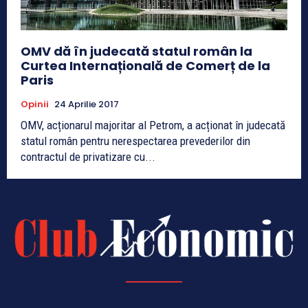
OMV dă în judecată statul român la
Curtea Internațională de Comerț de la
Paris
Opinii
24 Aprilie 2017
OMV, acționarul majoritar al Petrom, a acționat în judecată
statul român pentru nerespectarea prevederilor din
contractul de privatizare cu...