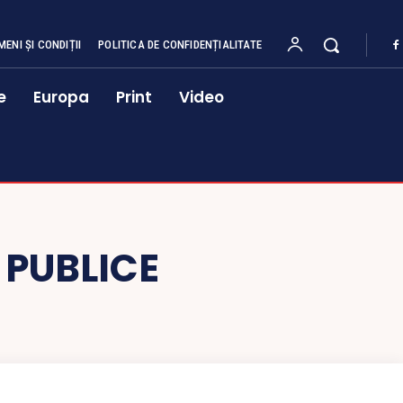
MENI ȘI CONDIȚII
POLITICA DE CONFIDENȚIALITATE
e
Europa
Print
Video
 PUBLICE