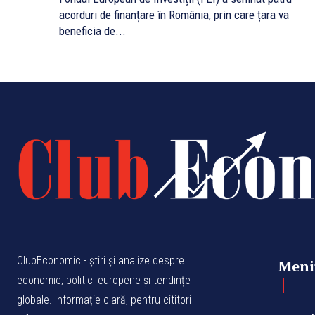
acorduri de finanțare în România, prin care țara va
beneficia de...
ClubEconomic - știri și analize despre
Meni
economie, politici europene și tendințe
globale. Informație clară, pentru cititori