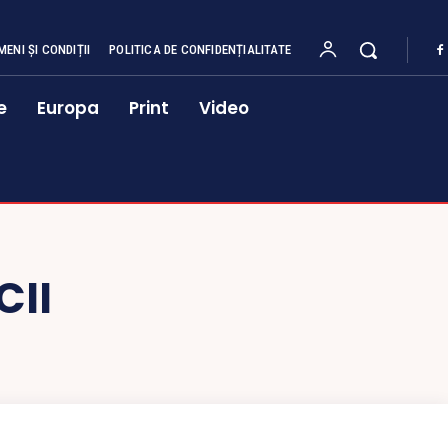
MENI ȘI CONDIȚII
POLITICA DE CONFIDENȚIALITATE
e
Europa
Print
Video
CII