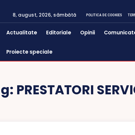
8, august, 2026, sâmbătă
POLITICA DE COOKIES
TER
Actualitate
Editoriale
Opinii
Comunicat
Proiecte speciale
ag:
PRESTATORI SERVI