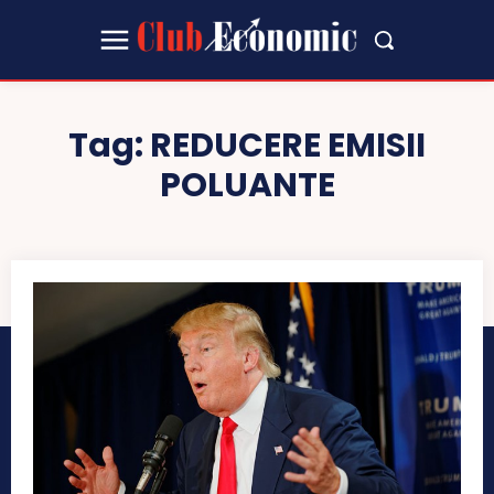
Tag:
REDUCERE EMISII
POLUANTE