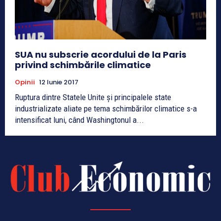
SUA nu subscrie acordului de la Paris
privind schimbările climatice
Opinii
12 Iunie 2017
Ruptura dintre Statele Unite și principalele state
industrializate aliate pe tema schimbărilor climatice s-a
intensificat luni, când Washingtonul a...