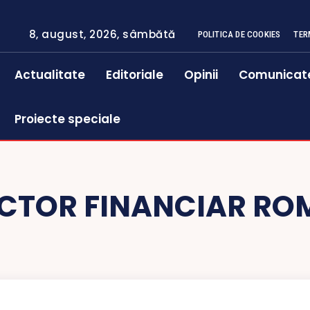
8, august, 2026, sâmbătă
POLITICA DE COOKIES
TER
Actualitate
Editoriale
Opinii
Comunicat
Proiecte speciale
CTOR FINANCIAR R