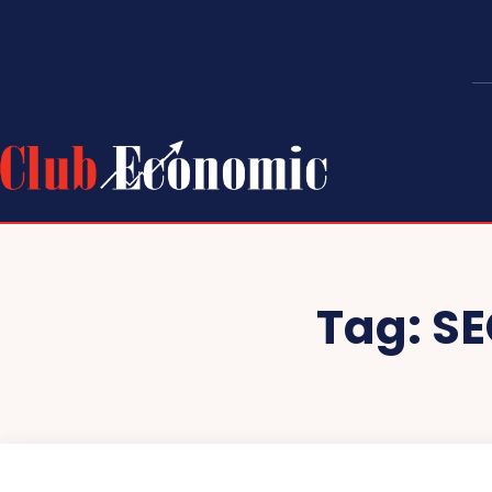
Tag:
SE