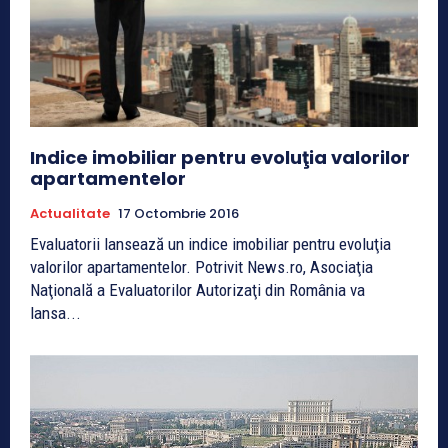
Indice imobiliar pentru evoluţia valorilor
apartamentelor
Actualitate
17 Octombrie 2016
Evaluatorii lansează un indice imobiliar pentru evoluţia
valorilor apartamentelor. Potrivit News.ro, Asociaţia
Naţională a Evaluatorilor Autorizaţi din România va
lansa...