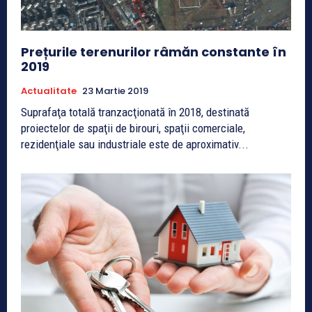
Prețurile terenurilor râmăn constante în
2019
Actualitate
23 Martie 2019
Suprafaţa totală tranzacţionată în 2018, destinată
proiectelor de spaţii de birouri, spaţii comerciale,
rezidenţiale sau industriale este de aproximativ...