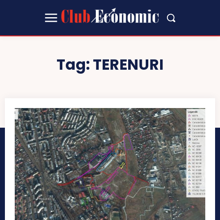
Tag:
TERENURI