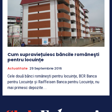
Cum supraviețuiesc băncile româneşti
pentru locuințe
Actualitate
29 Septembrie 2016
Cele două bănci româneşti pentru locuinţe, BCR Banca
pentru Locuinţe şi Raiffeisen Banca pentru Locuinţe, nu
mai primesc depozite...