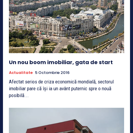
Un nou boom imobiliar, gata de start
Actualitate
5 Octombrie 2016
Afectat serios de criza economică mondială, sectorul
imobiliar pare că își ia un avânt puternic spre o nouă
posibilă...