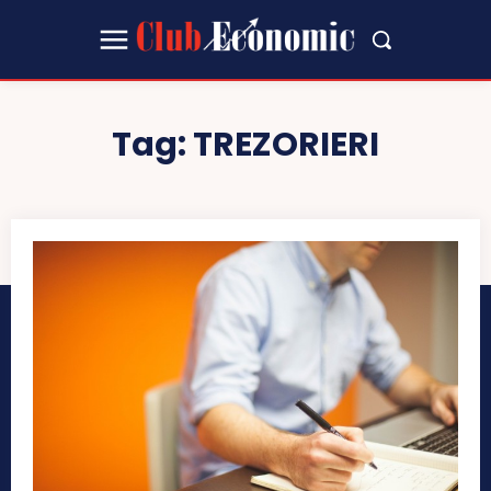
Tag:
TREZORIERI