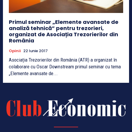
Primul seminar „Elemente avansate de
analiză tehnică” pentru trezorieri,
organizat de Asociația Trezorierilor din
România
Opinii
22 Iunie 2017
Asociația Trezorierilor din România (ATR) a organizat în
colaborare cu Oscar Downstream primul seminar cu tema
„Elemente avansate de...