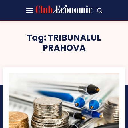
Tag:
TRIBUNALUL
PRAHOVA