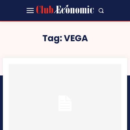
Tag:
VEGA