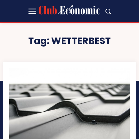
Tag:
WETTERBEST