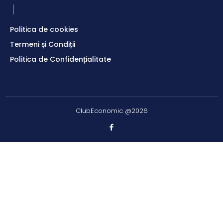
Politica de cookies
Termeni și Condiții
Politica de Confidențialitate
ClubEconomic @2026