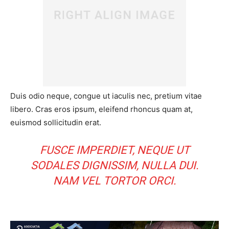
Duis odio neque, congue ut iaculis nec, pretium vitae
libero. Cras eros ipsum, eleifend rhoncus quam at,
euismod sollicitudin erat.
FUSCE IMPERDIET, NEQUE UT
SODALES DIGNISSIM, NULLA DUI.
NAM VEL TORTOR ORCI.