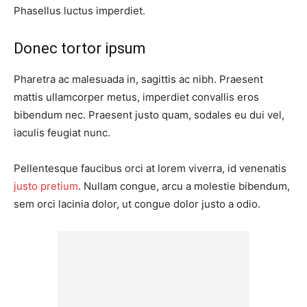
Phasellus luctus imperdiet.
Donec tortor ipsum
Pharetra ac malesuada in, sagittis ac nibh. Praesent
mattis ullamcorper metus, imperdiet convallis eros
bibendum nec. Praesent justo quam, sodales eu dui vel,
iaculis feugiat nunc.
Pellentesque faucibus orci at lorem viverra, id venenatis
justo pretium
. Nullam congue, arcu a molestie bibendum,
sem orci lacinia dolor, ut congue dolor justo a odio.