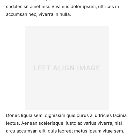
sodales sit amet nisi. Vivamus dolor ipsum, ultrices in
accumsan nec, viverra in nulla.
Donec ligula sem, dignissim quis purus a, ultricies lacinia
lectus. Aenean scelerisque, justo ac varius viverra, nisl
arcu accumsan elit, quis laoreet metus ipsum vitae sem.