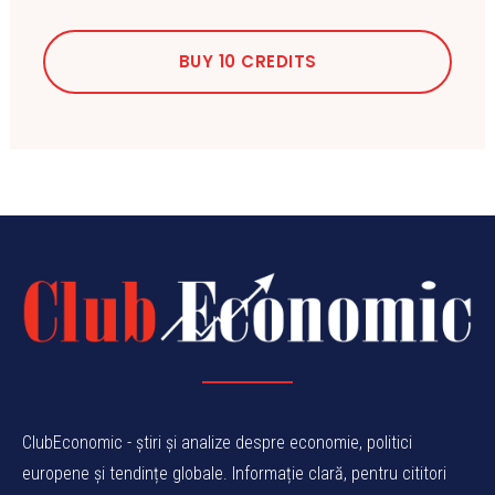
BUY 10 CREDITS
ClubEconomic - știri și analize despre economie, politici
europene și tendințe globale. Informație clară, pentru cititori