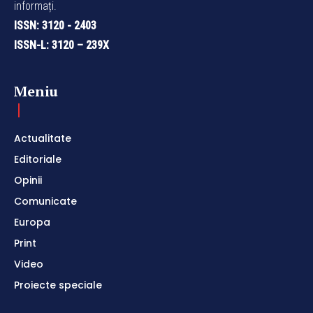
informați.
ISSN: 3120 - 2403
ISSN-L: 3120 – 239X
Meniu
Actualitate
Editoriale
Opinii
Comunicate
Europa
Print
Video
Proiecte speciale