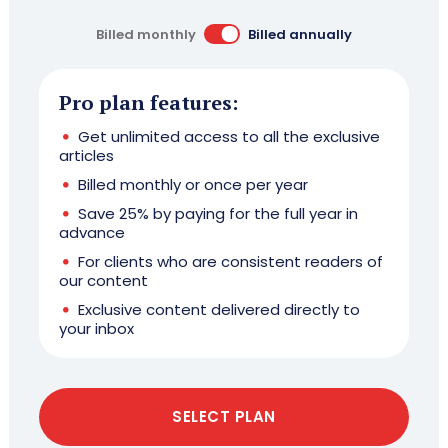
Billed monthly
Billed annually
Pro plan features:
Get unlimited access to all the exclusive
articles
Billed monthly or once per year
Save 25% by paying for the full year in
advance
For clients who are consistent readers of
our content
Exclusive content delivered directly to
your inbox
SELECT PLAN