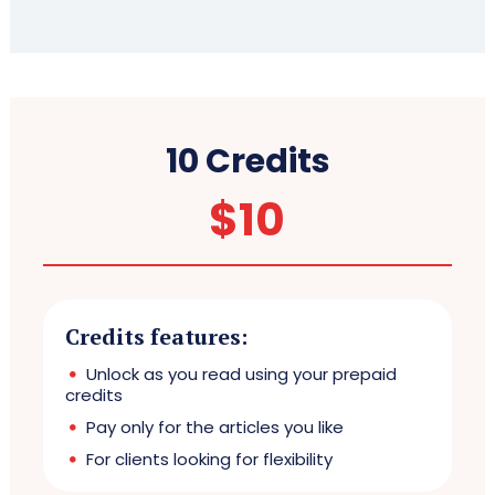
10 Credits
$
10
Credits features:
Unlock as you read using your prepaid
credits
Pay only for the articles you like
For clients looking for flexibility