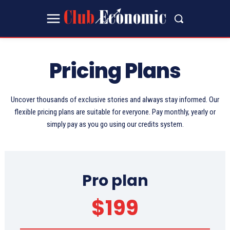
Pricing Plans
Uncover thousands of exclusive stories and always stay informed. Our
flexible pricing plans are suitable for everyone. Pay monthly, yearly or
simply pay as you go using our credits system.
Pro plan
$
199