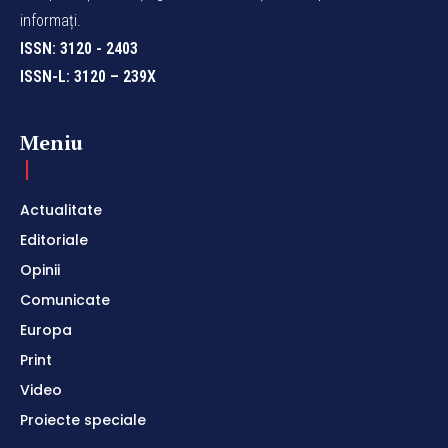
informați.
ISSN: 3120 - 2403
ISSN-L: 3120 – 239X
Meniu
Actualitate
Editoriale
Opinii
Comunicate
Europa
Print
Video
Proiecte speciale