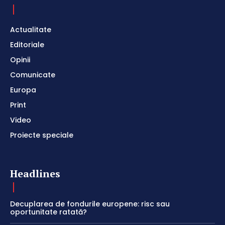
Actualitate
Editoriale
Opinii
Comunicate
Europa
Print
Video
Proiecte speciale
Headlines
Decuplarea de fondurile europene: risc sau
oportunitate ratată?