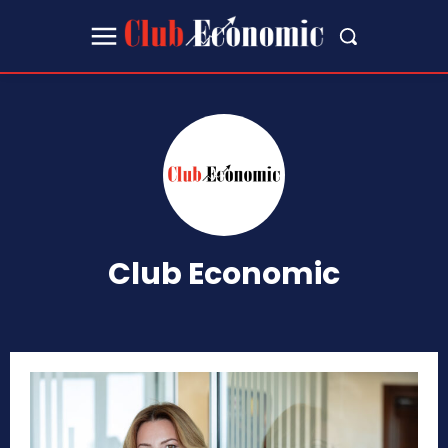
Club Economic