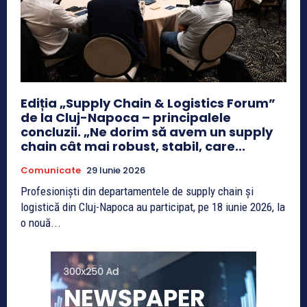
Ediția „Supply Chain & Logistics Forum”
de la Cluj-Napoca – principalele
concluzii. „Ne dorim să avem un supply
chain cât mai robust, stabil, care...
Comunicate
29 Iunie 2026
Profesioniști din departamentele de supply chain și
logistică din Cluj-Napoca au participat, pe 18 iunie 2026, la
o nouă...