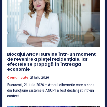
Blocajul ANCPI survine într-un moment
de revenire a pieței rezidențiale, iar
efectele se propagă în întreaga
economie
Comunicate
21 Iulie 2026
București, 21 iulie 2026 – Atacul cibernetic care a scos
din funcțiune sistemele ANCPI a fost declanșat într-un
context...