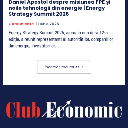
Daniel Apostol despre misiunea FPE și
noile tehnologii din energie | Energy
Strategy Summit 2026
Comunicate
11 Iunie 2026
Energy Strategy Summit 2026, ajuns la cea de-a 12-a
ediție, a reunit reprezentanți ai autorităților, companiilor
din energie, investitorilor...
Încărcați mai multe