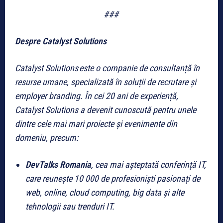
###
Despre Catalyst Solutions
Catalyst Solutions este o companie de consultanță în
resurse umane, specializată în soluții de recrutare și
employer branding. În cei 20 ani de experiență,
Catalyst Solutions a devenit cunoscută pentru unele
dintre cele mai mari proiecte și evenimente din
domeniu, precum:
DevTalks Romania
, cea mai așteptată conferință IT,
care reunește 10 000 de profesioniști pasionați de
web, online, cloud computing, big data și alte
tehnologii sau trenduri IT.