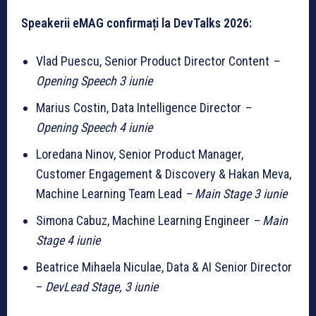
Speakerii eMAG confirmați la DevTalks 2026:
Vlad Puescu, Senior Product Director Content
–
Opening Speech 3 iunie
Marius Costin, Data Intelligence Director
–
Opening Speech 4 iunie
Loredana Ninov, Senior Product Manager,
Customer Engagement & Discovery & Hakan Meva,
Machine Learning Team Lead
– Main Stage 3 iunie
Simona Cabuz, Machine Learning Engineer
– Main
Stage 4 iunie
Beatrice Mihaela Niculae, Data & AI Senior Director
–
DevLead Stage, 3 iunie