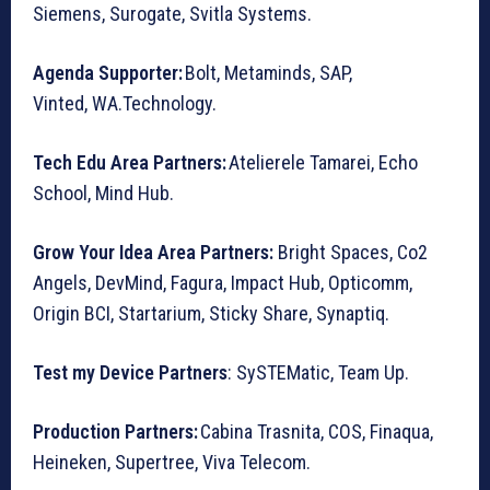
Siemens, Surogate, Svitla Systems.
Agenda Supporter:
Bolt, Metaminds, SAP,
Vinted, WA.Technology.
Tech Edu Area Partners:
Atelierele Tamarei, Echo
School, Mind Hub.
Grow Your Idea Area Partners:
Bright Spaces, Co2
Angels, DevMind, Fagura, Impact Hub, Opticomm,
Origin BCI, Startarium, Sticky Share, Synaptiq.
Test my Device Partners
: SySTEMatic, Team Up.
Production Partners:
Cabina Trasnita, COS, Finaqua,
Heineken, Supertree, Viva Telecom.