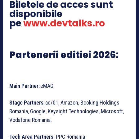
Biletele de acces sunt
disponibile
pe
www.devtalks.ro
Partenerii editiei 2026:
Main Partner:
eMAG
Stage Partners:
ad/01, Amazon, Booking Holdings
Romania, Google, Keysight Technologies, Microsoft,
Vodafone Romania.
Tech Area Partners:
PPC Romania