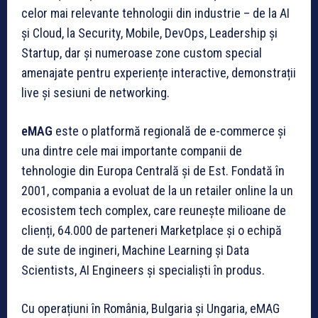
celor mai relevante tehnologii din industrie – de la AI
și Cloud, la Security, Mobile, DevOps, Leadership și
Startup, dar și numeroase zone custom special
amenajate pentru experiențe interactive, demonstrații
live și sesiuni de networking.
eMAG
este o platformă regională de e-commerce și
una dintre cele mai importante companii de
tehnologie din Europa Centrală și de Est. Fondată în
2001, compania a evoluat de la un retailer online la un
ecosistem tech complex, care reunește milioane de
clienți, 64.000 de parteneri Marketplace și o echipă
de sute de ingineri, Machine Learning și Data
Scientists, AI Engineers și specialiști în produs.
Cu operațiuni în România, Bulgaria și Ungaria, eMAG