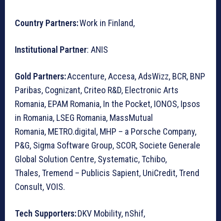
Country Partners:
Work in Finland,
Institutional Partner
: ANIS
Gold Partners:
Accenture, Accesa, AdsWizz, BCR, BNP
Paribas, Cognizant, Criteo R&D, Electronic Arts
Romania, EPAM Romania, In the Pocket, IONOS, Ipsos
in Romania, LSEG Romania, MassMutual
Romania, METRO.digital, MHP – a Porsche Company,
P&G, Sigma Software Group, SCOR, Societe Generale
Global Solution Centre, Systematic, Tchibo,
Thales, Tremend – Publicis Sapient, UniCredit, Trend
Consult, VOIS.
Tech Supporters:
DKV Mobility, nShif,