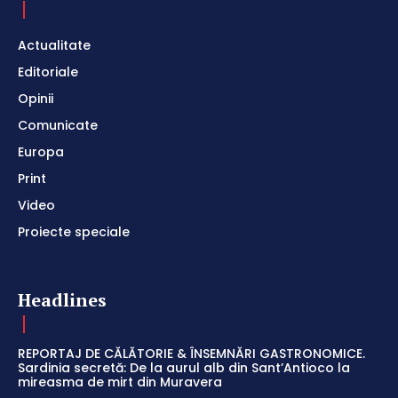
Actualitate
Editoriale
Opinii
Comunicate
Europa
Print
Video
Proiecte speciale
Headlines
REPORTAJ DE CĂLĂTORIE & ÎNSEMNĂRI GASTRONOMICE.
Sardinia secretă: De la aurul alb din Sant’Antioco la
mireasma de mirt din Muravera