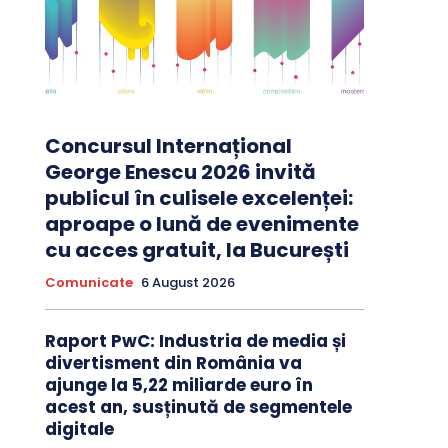
Concursul Internațional
George Enescu 2026 invită
publicul în culisele excelenței:
aproape o lună de evenimente
cu acces gratuit, la București
Comunicate
6 August 2026
Raport PwC: Industria de media și
divertisment din România va
ajunge la 5,22 miliarde euro în
acest an, susținută de segmentele
digitale