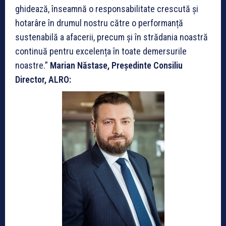
ghidează, înseamnă o responsabilitate crescută și
hotarâre în drumul nostru către o performanță
sustenabilă a afacerii, precum și în strădania noastră
continuă pentru excelența în toate demersurile
noastre.”
Marian Năstase, Președinte Consiliu
Director, ALRO: