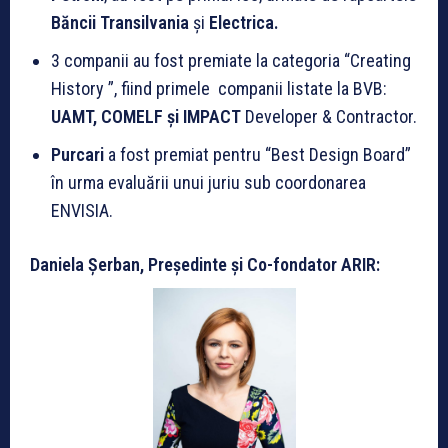
Băncii Transilvania
și
Electrica.
3 companii au fost premiate la categoria “Creating
History ”, fiind primele companii listate la BVB:
UAMT, COMELF și IMPACT
Developer & Contractor.
Purcari
a fost premiat pentru “Best Design Board”
în urma evaluării unui juriu sub coordonarea
ENVISIA.
Daniela Șerban, Președinte și Co-fondator ARIR: