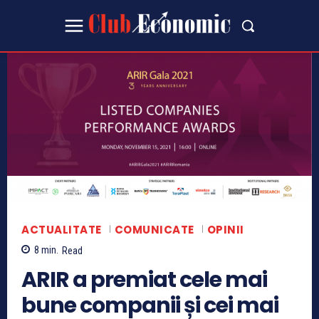
ACTUALITATE
COMUNICATE
OPINII
8
min.
Read
ARIR a premiat cele mai
bune companii și cei mai