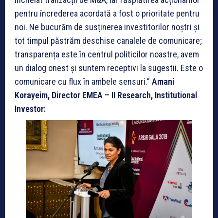
pentru încrederea acordată a fost o prioritate pentru
noi. Ne bucurăm de susținerea investitorilor noștri și
tot timpul păstrăm deschise canalele de comunicare;
transparența este în centrul politicilor noastre, avem
un dialog onest și suntem receptivi la sugestii. Este o
comunicare cu flux în ambele sensuri.”
Amani
Korayeim, Director EMEA – II Research, Institutional
Investor: