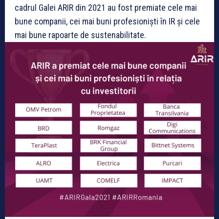
cadrul Galei ARIR din 2021 au fost premiate cele mai
bune companii, cei mai buni profesioniști în IR și cele
mai bune rapoarte de sustenabilitate.