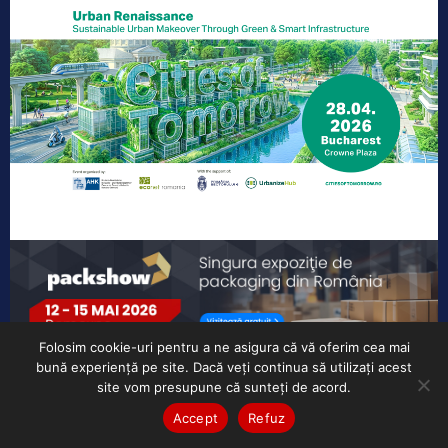
Folosim cookie-uri pentru a ne asigura că vă oferim cea mai
bună experiență pe site. Dacă veți continua să utilizați acest
site vom presupune că sunteți de acord.
Accept
Refuz