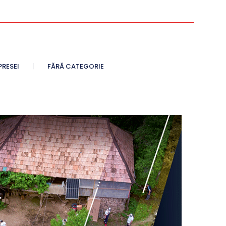
PRESEI
FĂRĂ CATEGORIE