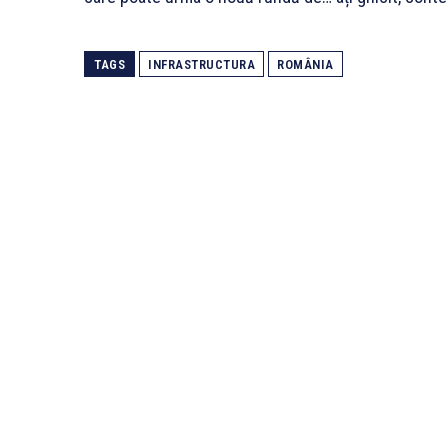
TAGS
INFRASTRUCTURA
ROMÂNIA