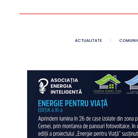
ACTUALITATE
COMUNI