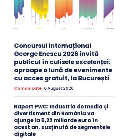
Concursul Internațional
George Enescu 2026 invită
publicul în culisele excelenței:
aproape o lună de evenimente
cu acces gratuit, la București
Comunicate
6 August 2026
Raport PwC: Industria de media și
divertisment din România va
ajunge la 5,22 miliarde euro în
acest an, susținută de segmentele
digitale