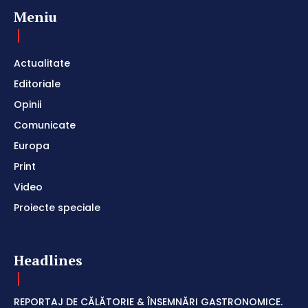
Meniu
Actualitate
Editoriale
Opinii
Comunicate
Europa
Print
Video
Proiecte speciale
Headlines
REPORTAJ DE CĂLĂTORIE & ÎNSEMNĂRI GASTRONOMICE.