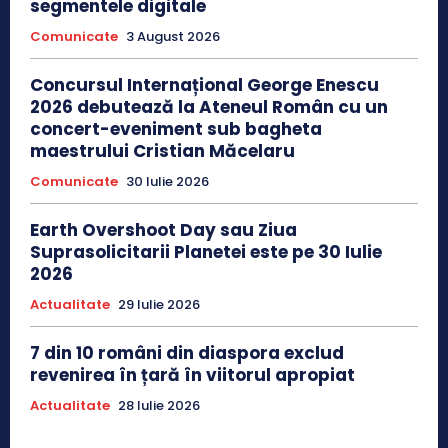
segmentele digitale
Comunicate
3 August 2026
Concursul Internațional George Enescu
2026 debutează la Ateneul Român cu un
concert-eveniment sub bagheta
maestrului Cristian Măcelaru
Comunicate
30 Iulie 2026
Earth Overshoot Day sau Ziua
Suprasolicitarii Planetei este pe 30 Iulie
2026
Actualitate
29 Iulie 2026
7 din 10 români din diaspora exclud
revenirea în țară în viitorul apropiat
Actualitate
28 Iulie 2026