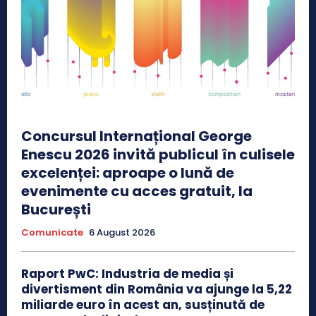
Concursul Internațional George
Enescu 2026 invită publicul în culisele
excelenței: aproape o lună de
evenimente cu acces gratuit, la
București
Comunicate
6 August 2026
Raport PwC: Industria de media și
divertisment din România va ajunge la 5,22
miliarde euro în acest an, susținută de