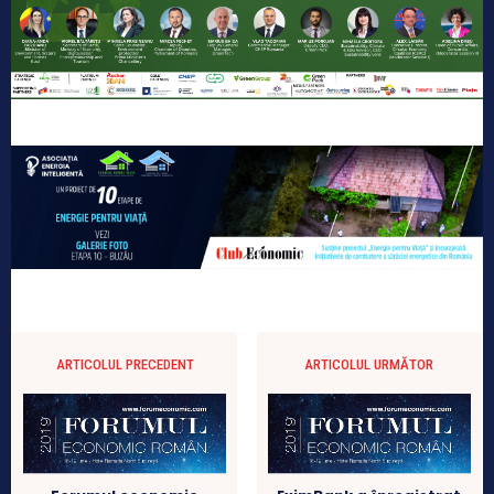
ARTICOLUL PRECEDENT
ARTICOLUL URMĂTOR