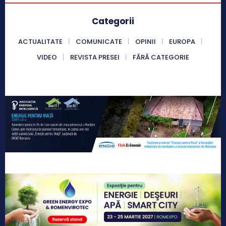
Categorii
ACTUALITATE
COMUNICATE
OPINII
EUROPA
VIDEO
REVISTA PRESEI
FĂRĂ CATEGORIE