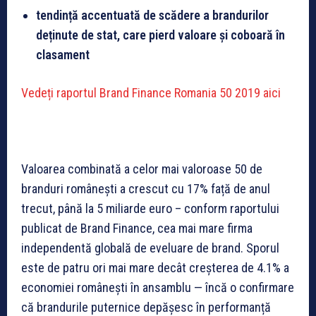
tendință accentuată de scădere a brandurilor
deținute de stat, care pierd valoare și coboară în
clasament
Vedeți raportul Brand Finance Romania 50 2019 aici
Valoarea combinată a celor mai valoroase 50 de
branduri românești a crescut cu 17% față de anul
trecut, până la 5 miliarde euro – conform raportului
publicat de Brand Finance, cea mai mare firma
independentă globală de eveluare de brand. Sporul
este de patru ori mai mare decât creșterea de 4.1% a
economiei românești în ansamblu — încă o confirmare
că brandurile puternice depășesc în performanță