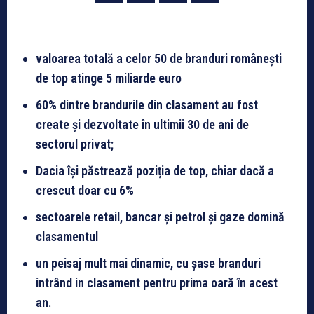
valoarea totală a celor 50 de branduri românești
de top atinge 5 miliarde euro
60% dintre brandurile din clasament au fost
create și dezvoltate în ultimii 30 de ani de
sectorul privat;
Dacia își păstrează poziția de top, chiar dacă a
crescut doar cu 6%
sectoarele retail, bancar și petrol și gaze domină
clasamentul
un peisaj mult mai dinamic, cu șase branduri
intrând in clasament pentru prima oară în acest
an.