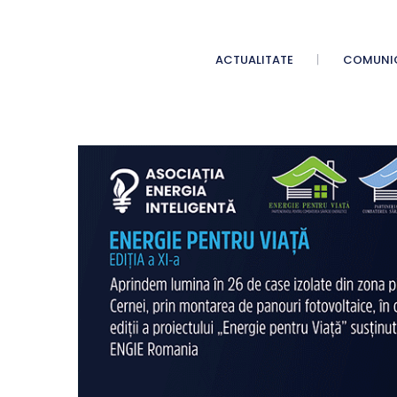
ACTUALITATE
COMUNI