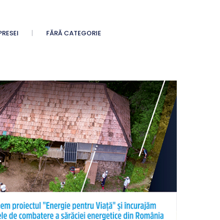
PRESEI
FĂRĂ CATEGORIE