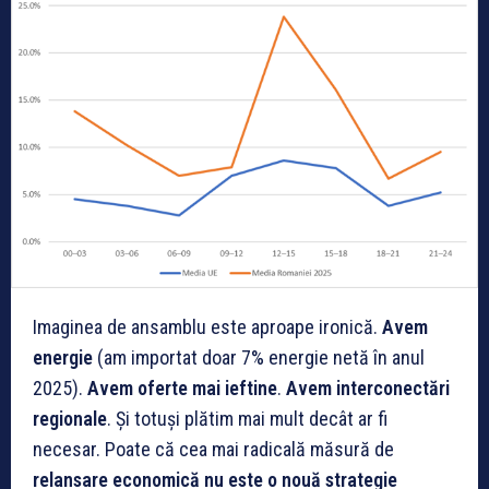
Imaginea de ansamblu este aproape ironică.
Avem
energie
(am importat doar 7% energie netă în anul
2025).
Avem oferte mai ieftine
.
Avem interconectări
regionale
. Și totuși plătim mai mult decât ar fi
necesar. Poate că cea mai radicală măsură de
relansare economică nu este o nouă strategie