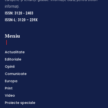
informați.
ISSN: 3120 - 2403
ISSN-L: 3120 – 239X
Meniu
Actualitate
Editoriale
Opinii
Comunicate
Europa
Print
Video
Proiecte speciale