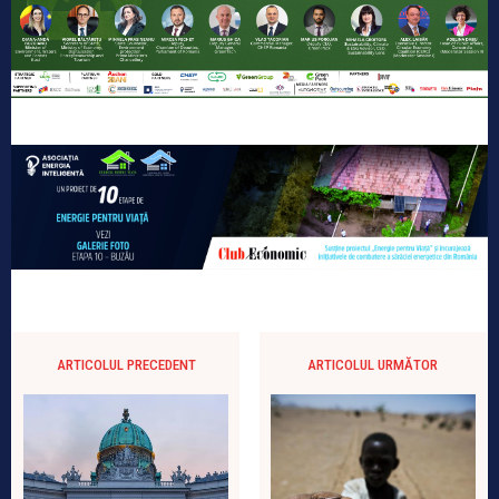
ARTICOLUL PRECEDENT
ARTICOLUL URMĂTOR