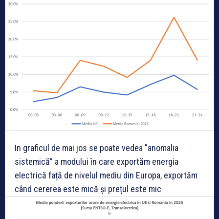
In graficul de mai jos se poate vedea ”anomalia
sistemică” a modului în care exportăm energia
electrică față de nivelul mediu din Europa, exportăm
când cererea este mică și prețul este mic