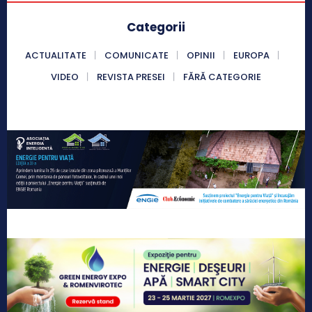
Categorii
ACTUALITATE
COMUNICATE
OPINII
EUROPA
VIDEO
REVISTA PRESEI
FĂRĂ CATEGORIE