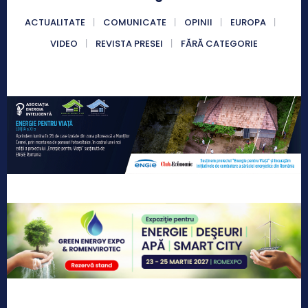
ACTUALITATE
COMUNICATE
OPINII
EUROPA
VIDEO
REVISTA PRESEI
FĂRĂ CATEGORIE