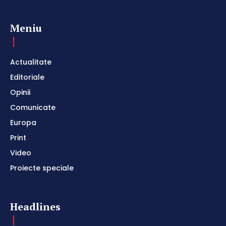
Meniu
Actualitate
Editoriale
Opinii
Comunicate
Europa
Print
Video
Proiecte speciale
Headlines