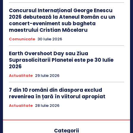
Concursul Internațional George Enescu
2026 debutează la Ateneul Român cu un
concert-eveniment sub bagheta
maestrului Cristian Măcelaru
Comunicate
30 Iulie 2026
Earth Overshoot Day sau Ziua
Suprasolicitarii Planetei este pe 30 Iulie
2026
Actualitate
29 Iulie 2026
7 din 10 români din diaspora exclud
revenirea în țară în viitorul apropiat
Actualitate
28 Iulie 2026
Categorii