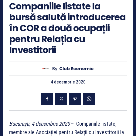
Companiile listate la
bursă salută introducerea
în COR a două ocupații
pentru Relația cu
Investitorii
By
Club Economic
4 decembrie 2020
București, 4
decembrie 2020
– Companiile listate,
membre ale Asociației pentru Relații cu Investitorii la