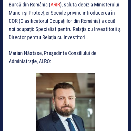
Bursă din România (
ARIR
), salută decizia Ministerului
Muncii și Protecției Sociale privind introducerea în
COR (Clasificatorul Ocupațiilor din România) a două
noi ocupații: Specialist pentru Relația cu Investitorii și
Director pentru Relația cu Investitorii.
Marian Năstase, Președinte Consiliului de
Administrație, ALRO: