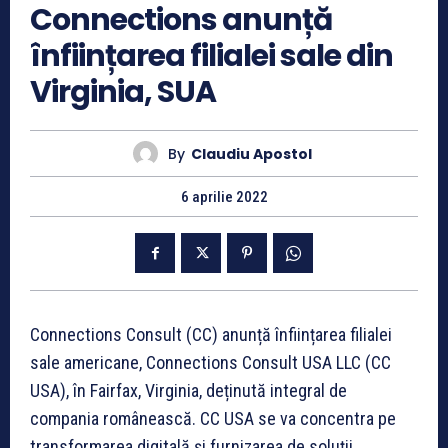
Connections anunță
înființarea filialei sale din
Virginia, SUA
By
Claudiu Apostol
6 aprilie 2022
Connections Consult (CC) anunță înființarea filialei
sale americane, Connections Consult USA LLC (CC
USA), în Fairfax, Virginia, deținută integral de
compania românească. CC USA se va concentra pe
transformarea digitală și furnizarea de soluții