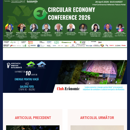
ARTICOLUL PRECEDENT
ARTICOLUL URMĂTOR