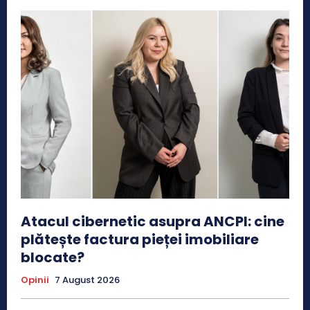
Atacul cibernetic asupra ANCPI: cine
plătește factura pieței imobiliare
blocate?
Opinii
7 August 2026